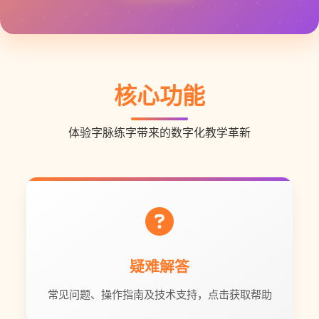
核心功能
体验字脉练字带来的数字化教学革新
疑难解答
常见问题、操作指南及技术支持，点击获取帮助