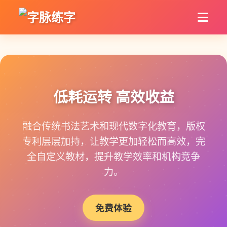
低耗运转 高效收益
融合传统书法艺术和现代数字化教育，版权
专利层层加持，让教学更加轻松而高效，完
全自定义教材，提升教学效率和机构竞争
力。
免费体验