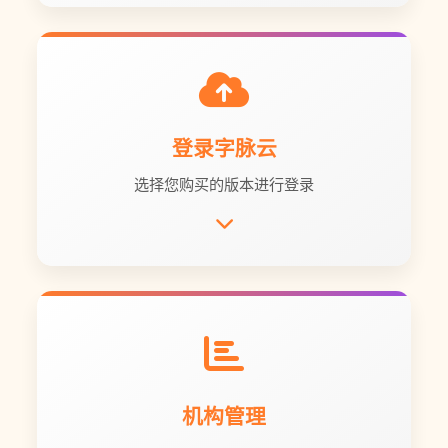
登录字脉云
选择您购买的版本进行登录
机构管理