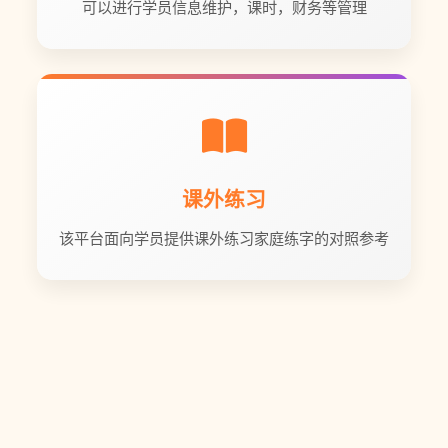
可以进行学员信息维护，课时，财务等管理
课外练习
该平台面向学员提供课外练习家庭练字的对照参考