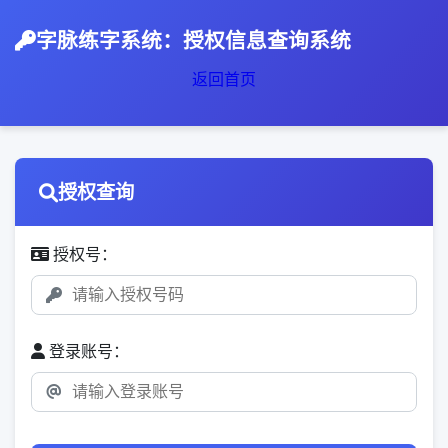
字脉练字系统：授权信息查询系统
返回首页
授权查询
授权号：
登录账号：