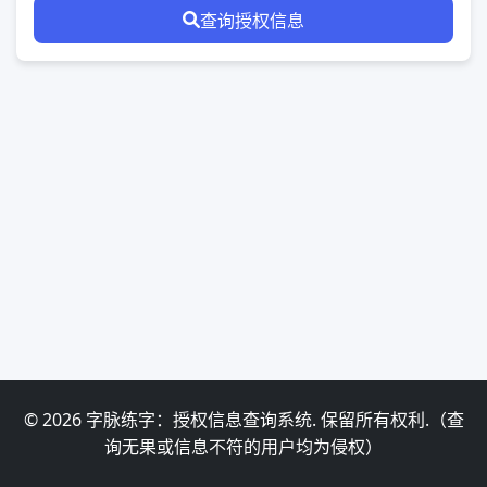
查询授权信息
© 2026 字脉练字：授权信息查询系统. 保留所有权利.（查
询无果或信息不符的用户均为侵权）